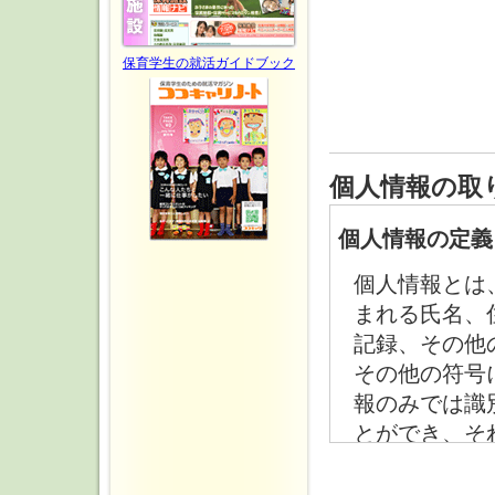
保育学生の就活ガイドブック
個人情報の取
個人情報の定義
個人情報とは
まれる氏名、
記録、その他
その他の符号
報のみでは識
とができ、そ
を言います。