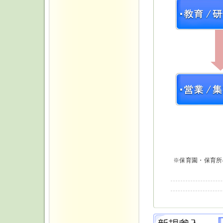
※保育園・保育所