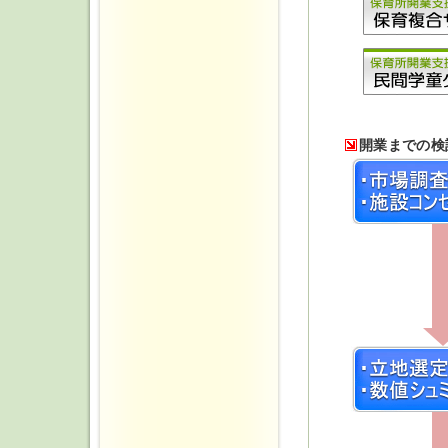
開業までの検